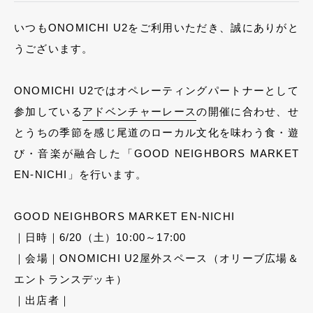
いつもONOMICHI U2をご利用いただき、誠にありがと
うございます。
ONOMICHI U2ではオペレーティングパートナーとして
参加している
アドベンチャーレース
の開催に合わせ、せ
とうちの季節を感じ尾道のローカル文化を味わう食・遊
び・音楽が融合した「GOOD NEIGHBORS MARKET
EN-NICHI」を行います。
GOOD NEIGHBORS MARKET EN-NICHI
｜日時｜6/20（土）10:00～17:00
｜会場｜ONOMICHI U2屋外スペース（オリーブ広場＆
エントランスデッキ）
｜出店者｜