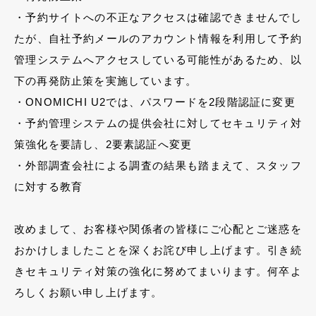
・予約サイトへの不正なアクセスは確認できませんでし
たが、自社予約メールのアカウント情報を利用して予約
管理システムへアクセスしている可能性があるため、以
下の再発防止策を実施しています。
・ONOMICHI U2では、パスワードを2段階認証に変更
・予約管理システムの提供会社に対してセキュリティ対
策強化を要請し、2要素認証へ変更
・外部調査会社による調査の結果も踏まえて、スタッフ
に対する教育
改めまして、お客様や関係者の皆様にご心配とご迷惑を
おかけしましたことを深くお詫び申し上げます。引き続
きセキュリティ対策の強化に努めてまいります。何卒よ
ろしくお願い申し上げます。