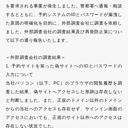
を要求される事案が発生しました。警察署へ通報・相談
するとともに、予約システムのIDとパスワードが漏洩し
た原因の明確化を目的に、外部調査会社に調査を依頼し
ました。外部調査会社の調査結果及び再発防止策につい
て以下の通り報告いたします。
＜外部調査会社の調査結果＞
1. 予約サイトを装った偽サイトへのIDとパスワードの
入力について
当社パソコン（以下、PC）のブラウザの閲覧履歴を調
査した結果、偽サイトへアクセスした形跡は存在しない
と判断しました。また、正規のドメイン以外のドメイン
からの当社へのアクセスも存在せず、サインイン画面の
アクセスにおいても、正規のサイト以外へのアクセスは
存在しない状況でした。