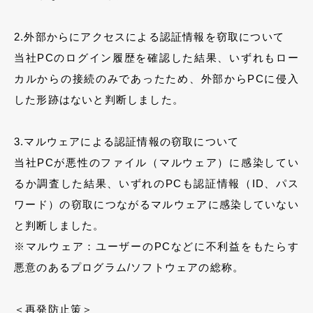
2.外部からにアクセスによる認証情報を窃取について
当社PCのログイン履歴を確認した結果、いずれもロー
カルからの接続のみであったため、外部からPCに侵入
した形跡はないと判断しました。
3.マルウェアによる認証情報の窃取について
当社PCが悪性のファイル（マルウェア）に感染してい
るか調査した結果、いずれのPCも認証情報（ID、パス
ワード）の窃取につながるマルウェアに感染していない
と判断しました。
※マルウェア：ユーザーのPCなどに不利益をもたらす
悪意のあるプログラム/ソフトウェアの総称。
＜再発防止策＞