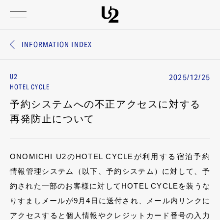
INFORMATION INDEX
2025/12/25
U2
HOTEL CYCLE
予約システムへの不正アクセスに対する
再発防止について
ONOMICHI U2のHOTEL CYCLEが利用する宿泊予約
情報管理システム（以下、予約システム）に対して、予
約された一部のお客様に対してHOTEL CYCLEを装うな
りすましメールが9月4日に送付され、メール内リンクに
アクセスすると個人情報やクレジットカード番号の入力