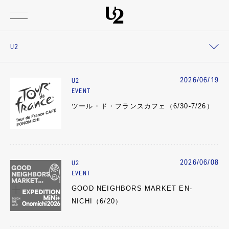
U2
2026/06/19
U2
EVENT
ツール・ド・フランスカフェ（6/30-7/26）
2026/06/08
U2
EVENT
GOOD NEIGHBORS MARKET EN-
NICHI（6/20）