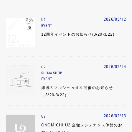
2026/03/12
U2
EVENT
12周年イベントのお知らせ(3/20-3/22)
2026/02/24
U2
SHIMA SHOP
EVENT
海辺のマルシェ vol.3 開催のお知らせ
（3/20-3/22）
2026/02/13
U2
ONOMICHI U2 全館メンテナンス休館のお