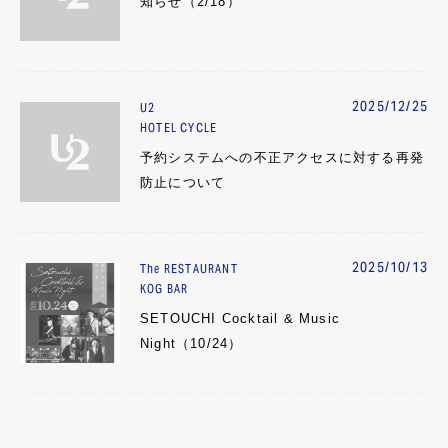
知らせ（2/18）
2025/12/25
U2
HOTEL CYCLE
予約システムへの不正アクセスに対する再発
防止について
2025/10/13
The RESTAURANT
KOG BAR
SETOUCHI Cocktail & Music
Night（10/24）