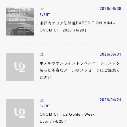
2026/06/08
U2
EVENT
瀬戸内エリア初開催EXPEDITION MiNi＋
ONOMICHI 2026（6/20）
2026/06/01
U2
ホテルやオンライントラベルエージェントを
装った不審なメールやメッセージにご注意く
ださい
2026/04/24
U2
EVENT
ONOMICHI U2 Golden Week
Event（4/25-）